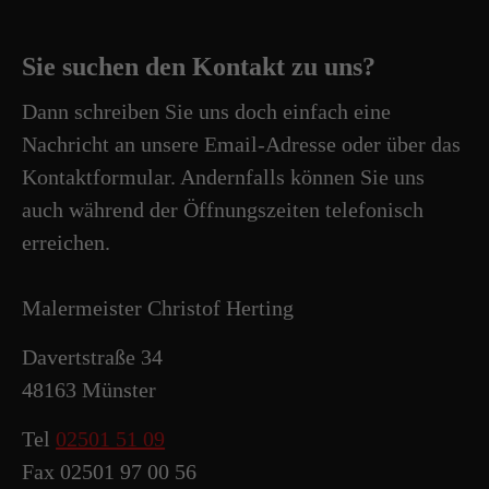
Sie suchen den Kontakt zu uns?
Dann schreiben Sie uns doch einfach eine
Nachricht an unsere Email-Adresse oder über das
Kontaktformular. Andernfalls können Sie uns
auch während der Öffnungszeiten telefonisch
erreichen.
Malermeister Christof Herting
Davertstraße 34
48163 Münster
Tel
02501 51 09
Fax 02501 97 00 56