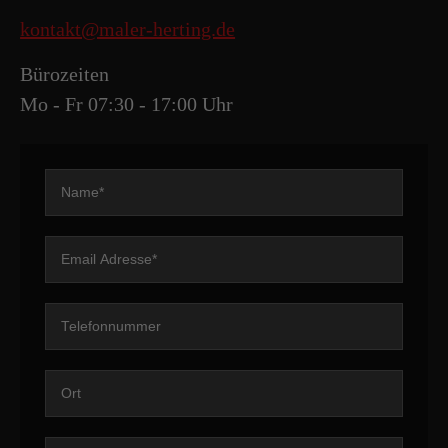
kontakt@maler-herting.de
Bürozeiten
Mo - Fr 07:30 - 17:00 Uhr