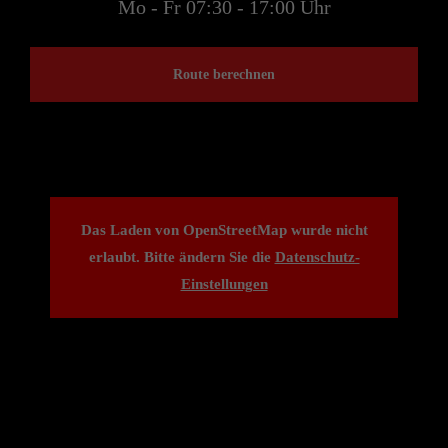
Mo - Fr 07:30 - 17:00 Uhr
Route berechnen
Das Laden von OpenStreetMap wurde nicht
erlaubt. Bitte ändern Sie die
Datenschutz-
Einstellungen