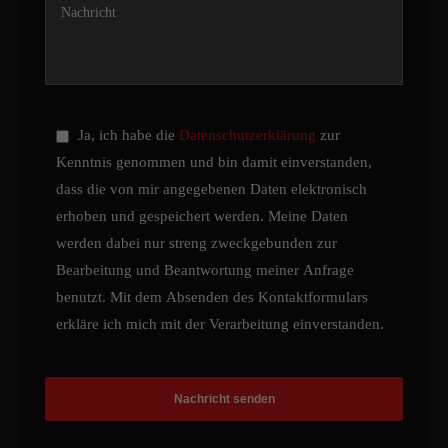
Ja, ich habe die
Datenschutzerklärung
zur
Kenntnis genommen und bin damit einverstanden,
dass die von mir angegebenen Daten elektronisch
erhoben und gespeichert werden. Meine Daten
werden dabei nur streng zweckgebunden zur
Bearbeitung und Beantwortung meiner Anfrage
benutzt. Mit dem Absenden des Kontaktformulars
erkläre ich mich mit der Verarbeitung einverstanden.
Nachricht senden