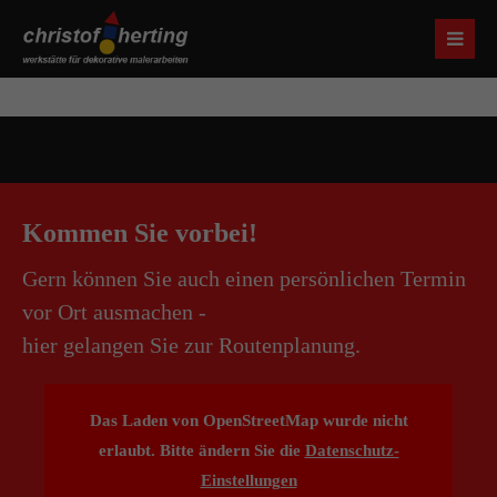
Kommen Sie vorbei!
Gern können Sie auch einen persönlichen Termin
vor Ort ausmachen -
hier gelangen Sie zur Routenplanung.
Das Laden von OpenStreetMap wurde nicht
erlaubt. Bitte ändern Sie die
Datenschutz-
Einstellungen