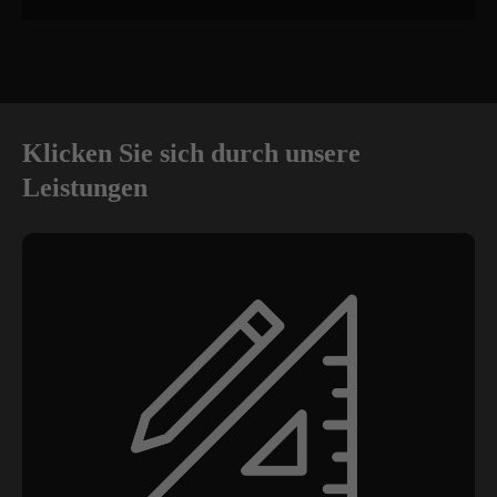
Klicken Sie sich durch unsere
Leistungen