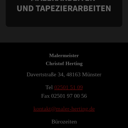
Malermeister
Christof Herting
Davertstraße 34, 48163 Münster
Tel
02501 51 09
Fax 02501 97 00 56
kontakt@maler-herting.de
Bürozeiten