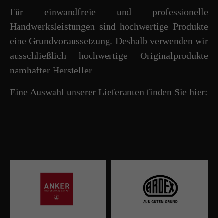
Für einwandfreie und professionelle
Handwerksleistungen sind hochwertige Produkte
eine Grundvoraussetzung. Deshalb verwenden wir
ausschließlich hochwertige Originalprodukte
namhafter Hersteller.
Eine Auswahl unserer Lieferanten finden Sie hier: