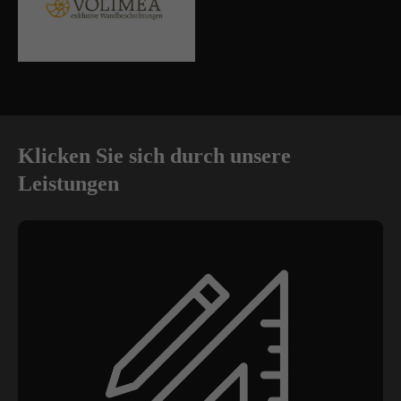
Klicken Sie sich durch unsere
Leistungen