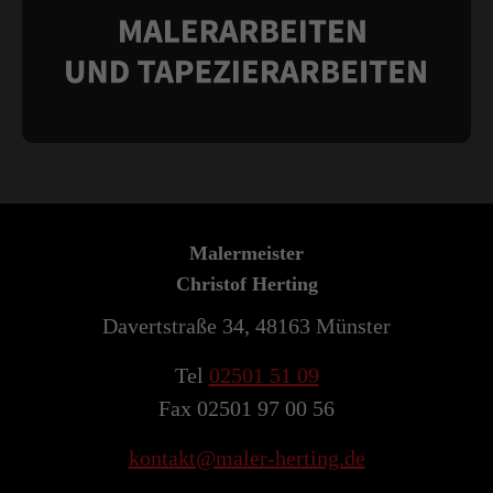
Malermeister
Christof Herting
Davertstraße 34, 48163 Münster
Tel
02501 51 09
Fax 02501 97 00 56
kontakt@maler-herting.de