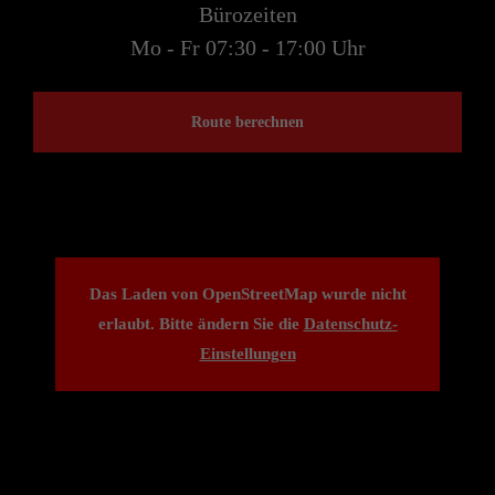
Bürozeiten
Mo - Fr 07:30 - 17:00 Uhr
Route berechnen
Das Laden von OpenStreetMap wurde nicht
erlaubt. Bitte ändern Sie die
Datenschutz-
Einstellungen